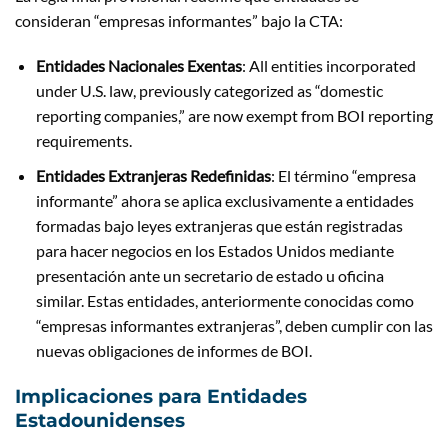
consideran “empresas informantes” bajo la CTA:
Entidades Nacionales Exentas
: All entities incorporated
under U.S. law, previously categorized as “domestic
reporting companies,” are now exempt from BOI reporting
requirements.
Entidades Extranjeras Redefinidas
: El término “empresa
informante” ahora se aplica exclusivamente a entidades
formadas bajo leyes extranjeras que están registradas
para hacer negocios en los Estados Unidos mediante
presentación ante un secretario de estado u oficina
similar. Estas entidades, anteriormente conocidas como
“empresas informantes extranjeras”, deben cumplir con las
nuevas obligaciones de informes de BOI.
Implicaciones para Entidades
Estadounidenses