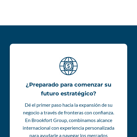
¿Preparado para comenzar su
futuro estratégico?
Dé el primer paso hacia la expansión de su
negocio a través de fronteras con confianza.
En Brookfort Group, combinamos alcance
internacional con experiencia personalizada
para ayudarle a navegar los mercados