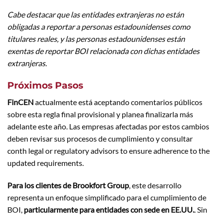
Cabe destacar que las entidades extranjeras no están
obligadas a reportar a personas estadounidenses como
titulares reales, y las personas estadounidenses están
exentas de reportar BOI relacionada con dichas entidades
extranjeras.
Próximos Pasos
FinCEN
actualmente está aceptando comentarios públicos
sobre esta regla final provisional y planea finalizarla más
adelante este año. Las empresas afectadas por estos cambios
deben revisar sus procesos de cumplimiento y consultar
conth legal or regulatory advisors to ensure adherence to the
updated requirements.
Para los clientes de Brookfort Group
, este desarrollo
representa un enfoque simplificado para el cumplimiento de
BOI,
particularmente para entidades con sede en EE.UU.
. Sin