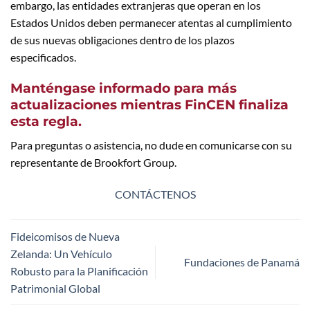
embargo, las entidades extranjeras que operan en los
Estados Unidos deben permanecer atentas al cumplimiento
de sus nuevas obligaciones dentro de los plazos
especificados.
Manténgase informado para más
actualizaciones mientras FinCEN finaliza
esta regla.
Para preguntas o asistencia, no dude en comunicarse con su
representante de Brookfort Group.
CONTÁCTENOS
Fideicomisos de Nueva
Zelanda: Un Vehículo
Fundaciones de Panamá
Robusto para la Planificación
Patrimonial Global